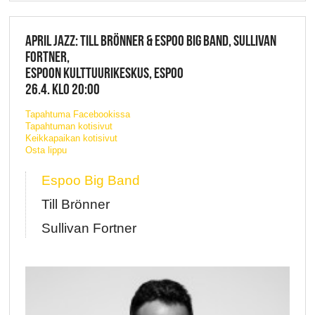
APRIL JAZZ: TILL BRÖNNER & ESPOO BIG BAND, SULLIVAN
FORTNER,
ESPOON KULTTUURIKESKUS, ESPOO
26.4. KLO 20:00
Tapahtuma Facebookissa
Tapahtuman kotisivut
Keikkapaikan kotisivut
Osta lippu
Espoo Big Band
Till Brönner
Sullivan Fortner