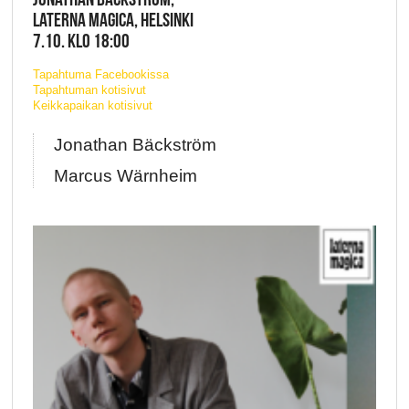
LATERNA MAGICA, HELSINKI
7.10. KLO 18:00
Tapahtuma Facebookissa
Tapahtuman kotisivut
Keikkapaikan kotisivut
Jonathan Bäckström
Marcus Wärnheim