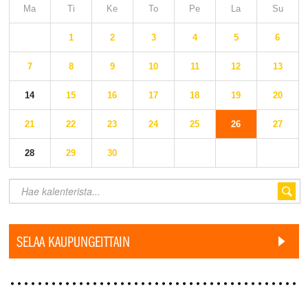
Ma
Ti
Ke
To
Pe
La
Su
1
2
3
4
5
6
7
8
9
10
11
12
13
14
15
16
17
18
19
20
21
22
23
24
25
26
27
28
29
30
SELAA KAUPUNGEITTAIN