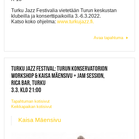
Turku Jazz Festivalia vietetään Turun keskustan
klubeilla ja konserttipaikoilla 3.-6.3.2022.
Katso koko ohjelma:
www.turkujazz.fi.
Avaa tapahtuma
TURKU JAZZ FESTIVAL: TURUN KONSERVATORION
WORKSHOP & KAISA MÄENSIVU + JAM SESSION,
RICA BAR, TURKU
3.3. KLO 21:00
Tapahtuman kotisivut
Keikkapaikan kotisivut
Kaisa Mäensivu