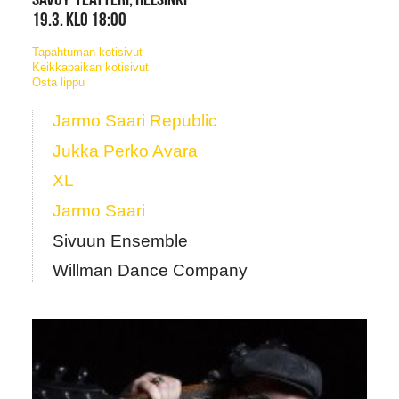
19.3. KLO 18:00
Tapahtuman kotisivut
Keikkapaikan kotisivut
Osta lippu
Jarmo Saari Republic
Jukka Perko Avara
XL
Jarmo Saari
Sivuun Ensemble
Willman Dance Company