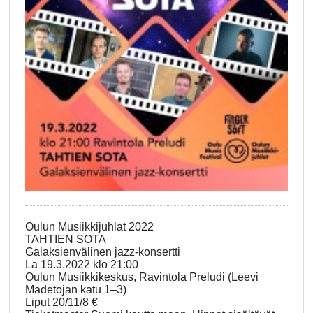
Oulun Musiikkijuhlat 2022
TAHTIEN SOTA
Galaksienvälinen jazz-konsertti
La 19.3.2022 klo 21:00
Oulun Musiikkikeskus, Ravintola Preludi (Leevi
Madetojan katu 1–3)
Liput 20/11/8 €