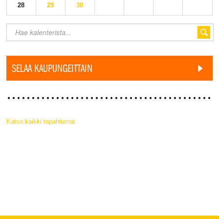
28
29
30
SELAA KAUPUNGEITTAIN
Katso kaikki tapahtumat