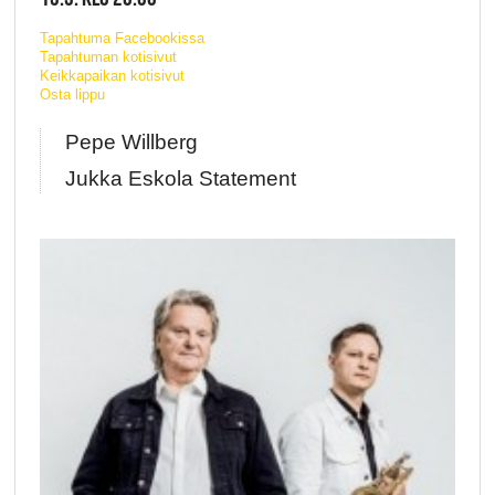
Tapahtuma Facebookissa
Tapahtuman kotisivut
Keikkapaikan kotisivut
Osta lippu
Pepe Willberg
Jukka Eskola Statement