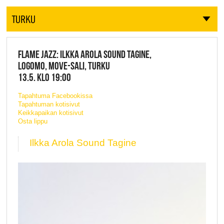
TURKU
FLAME JAZZ: ILKKA AROLA SOUND TAGINE,
LOGOMO, MOVE-SALI, TURKU
13.5. KLO 19:00
Tapahtuma Facebookissa
Tapahtuman kotisivut
Keikkapaikan kotisivut
Osta lippu
Ilkka Arola Sound Tagine