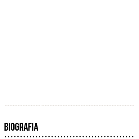
BIOGRAFIA