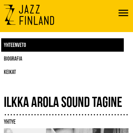
Menu
YHTEENVETO
BIOGRAFIA
KEIKAT
ILKKA AROLA SOUND TAGINE
YHTYE