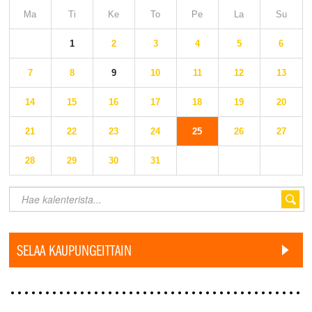
Ma
Ti
Ke
To
Pe
La
Su
1
2
3
4
5
6
7
8
9
10
11
12
13
14
15
16
17
18
19
20
21
22
23
24
25
26
27
28
29
30
31
SELAA KAUPUNGEITTAIN