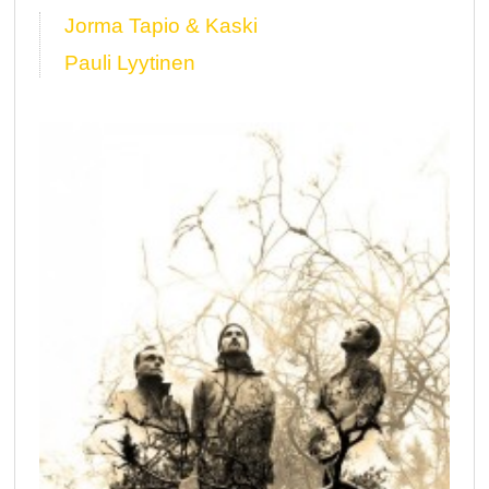
Jorma Tapio & Kaski
Pauli Lyytinen