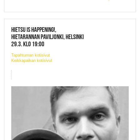
HIETSU IS HAPPENING!,
HIETARANNAN PAVILJONKI, HELSINKI
29.3. KLO 19:00
Tapahtuman kotisivut
Keikkapaikan kotisivut