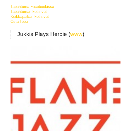
Tapahtuma Facebookissa
Tapahtuman kotisivut
Keikkapaikan kotisivut
Osta lippu
Jukkis Plays Herbie (
www
)