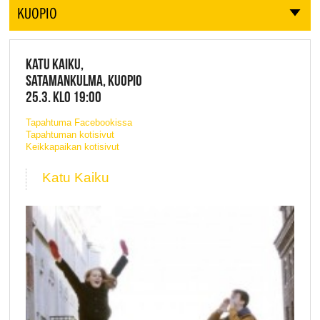
KUOPIO
KATU KAIKU,
SATAMANKULMA, KUOPIO
25.3. KLO 19:00
Tapahtuma Facebookissa
Tapahtuman kotisivut
Keikkapaikan kotisivut
Katu Kaiku