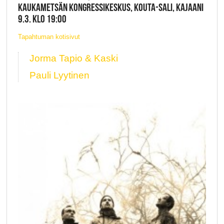
KAUKAMETSÄN KONGRESSIKESKUS, KOUTA-SALI, KAJAANI
9.3. KLO 19:00
Tapahtuman kotisivut
Jorma Tapio & Kaski
Pauli Lyytinen