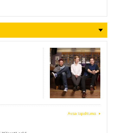
Avaa tapahtuma