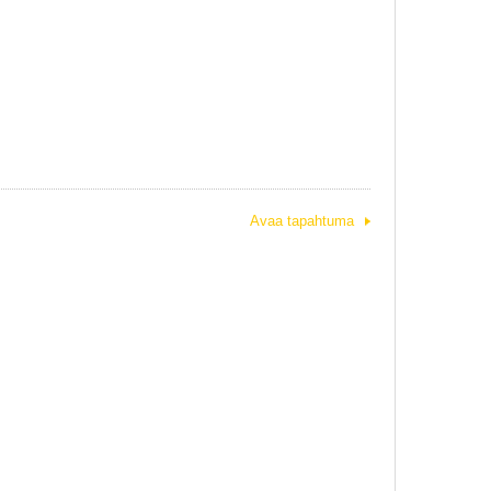
Avaa tapahtuma