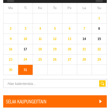
Ma
Ti
Ke
To
Pe
La
Su
1
2
3
4
5
6
7
8
9
10
11
12
13
14
15
16
17
18
19
20
21
22
23
24
25
26
27
28
29
30
31
SELAA KAUPUNGEITTAIN