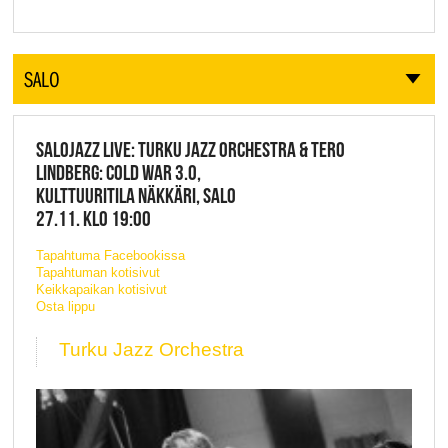
SALO
SALOJAZZ LIVE: TURKU JAZZ ORCHESTRA & TERO
LINDBERG: COLD WAR 3.0,
KULTTUURITILA NÄKKÄRI, SALO
27.11. KLO 19:00
Tapahtuma Facebookissa
Tapahtuman kotisivut
Keikkapaikan kotisivut
Osta lippu
Turku Jazz Orchestra