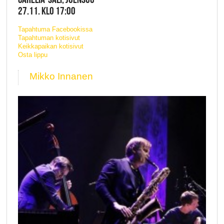
27.11. KLO 17:00
Tapahtuma Facebookissa
Tapahtuman kotisivut
Keikkapaikan kotisivut
Osta lippu
Mikko Innanen