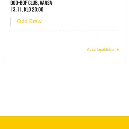
DOO-BOP CLUB, VAASA
13.11. KLO 20:00
Odd Brew
Avaa tapahtuma