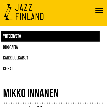
Menu
YHTEENVETO
BIOGRAFIA
KAIKKI JULKAISUT
KEIKAT
MIKKO INNANEN