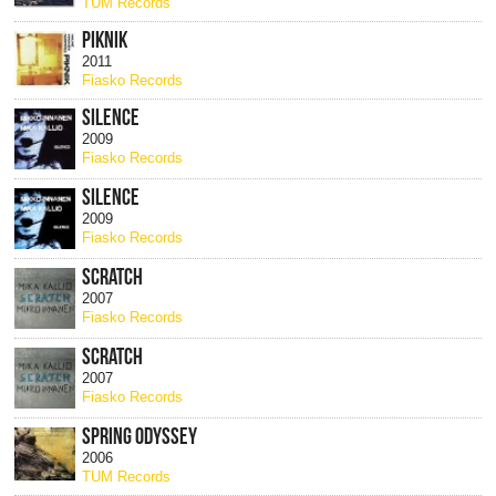
TUM Records
PIKNIK
2011
Fiasko Records
SILENCE
2009
Fiasko Records
SILENCE
2009
Fiasko Records
SCRATCH
2007
Fiasko Records
SCRATCH
2007
Fiasko Records
SPRING ODYSSEY
2006
TUM Records