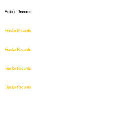
Edition Records
Fiasko Records
Fiasko Records
Fiasko Records
Fiasko Records