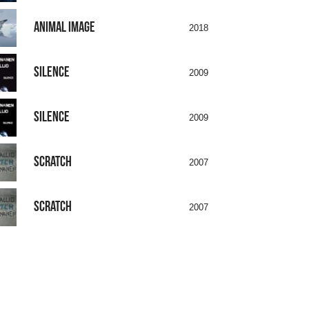
ANIMAL IMAGE
2018
SILENCE
2009
SILENCE
2009
SCRATCH
2007
SCRATCH
2007