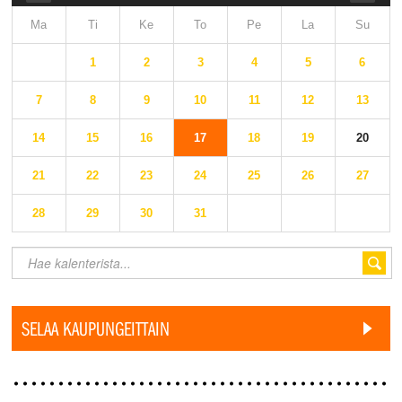
Ma
Ti
Ke
To
Pe
La
Su
1
2
3
4
5
6
7
8
9
10
11
12
13
14
15
16
17
18
19
20
21
22
23
24
25
26
27
28
29
30
31
SELAA KAUPUNGEITTAIN