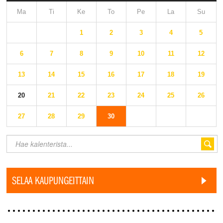
Ma
Ti
Ke
To
Pe
La
Su
1
2
3
4
5
6
7
8
9
10
11
12
13
14
15
16
17
18
19
20
21
22
23
24
25
26
27
28
29
30
SELAA KAUPUNGEITTAIN