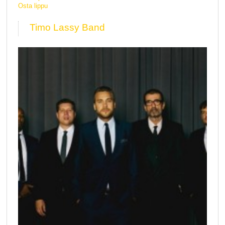
Osta lippu
Timo Lassy Band