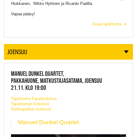
Hiukkanen, Mikko Hyttinen ja Ricardo Padilla.
Vapaa pääsy!
Avaa tapahtuma
JOENSUU
MANUEL DUNKEL QUARTET,
PAKKAHUONE, MATKUSTAJASATAMA, JOENSUU
21.11. KLO 19:00
Tapahtuma Facebookissa
Tapahtuman kotisivut
Keikkapaikan kotisivut
Manuel Dunkel Quartet