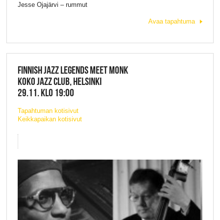
Jesse Ojajärvi – rummut
Avaa tapahtuma
FINNISH JAZZ LEGENDS MEET MONK
KOKO JAZZ CLUB, HELSINKI
29.11. KLO 19:00
Tapahtuman kotisivut
Keikkapaikan kotisivut