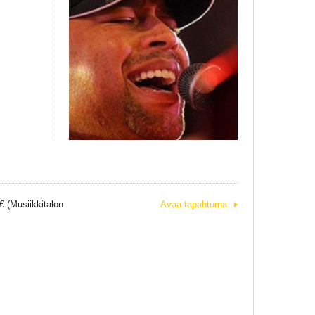
€ (Musiikkitalon
Avaa tapahtuma