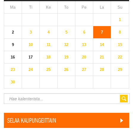
Ma
Ti
Ke
To
Pe
La
Su
1
2
3
4
5
6
7
8
9
10
11
12
13
14
15
16
17
18
19
20
21
22
23
24
25
26
27
28
29
30
SELAA KAUPUNGEITTAIN