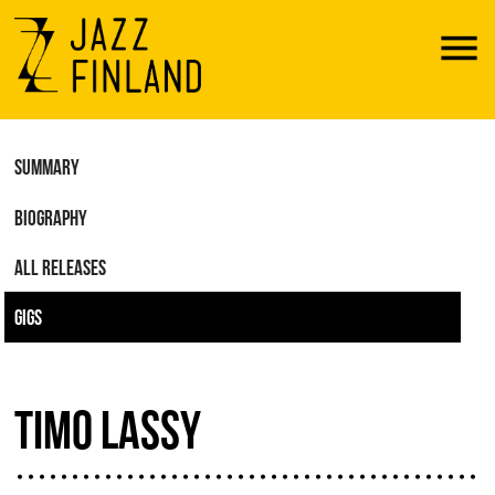
Menu
SUMMARY
BIOGRAPHY
ALL RELEASES
GIGS
TIMO LASSY