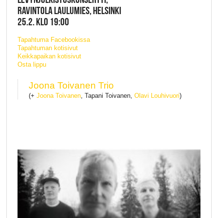
RAVINTOLA LAULUMIES, HELSINKI
25.2. KLO 19:00
Tapahtuma Facebookissa
Tapahtuman kotisivut
Keikkapaikan kotisivut
Osta lippu
Joona Toivanen Trio
(+
Joona Toivanen
, Tapani Toivanen,
Olavi Louhivuori
)