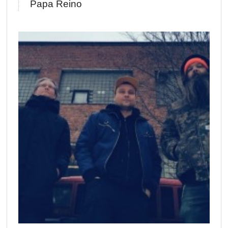
Papa Reino