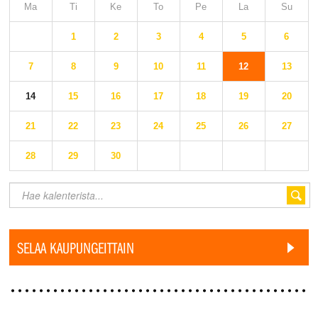
Ma
Ti
Ke
To
Pe
La
Su
1
2
3
4
5
6
7
8
9
10
11
12
13
14
15
16
17
18
19
20
21
22
23
24
25
26
27
28
29
30
SELAA KAUPUNGEITTAIN