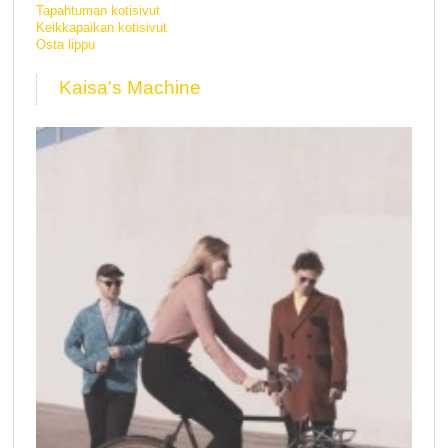
Tapahtuman kotisivut
Keikkapaikan kotisivut
Osta lippu
Kaisa's Machine