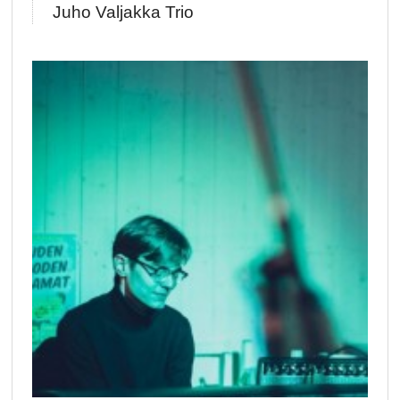
Juho Valjakka Trio