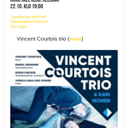
22.10. KLO 19:00
Tapahtuman kotisivut
Keikkapaikan kotisivut
Osta lippu
Vincent Courtois trio (
www
)