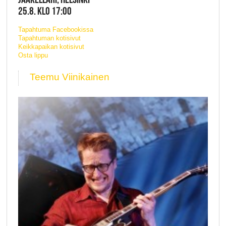
25.8. KLO 17:00
Tapahtuma Facebookissa
Tapahtuman kotisivut
Keikkapaikan kotisivut
Osta lippu
Teemu Viinikainen