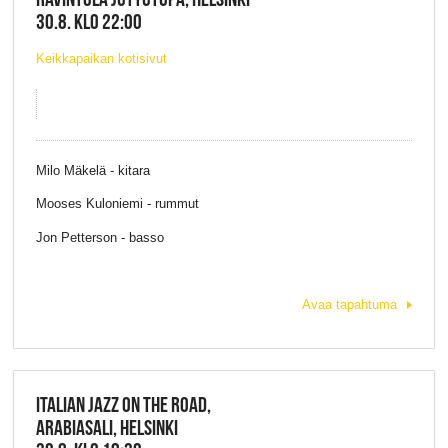
30.8. KLO 22:00
Keikkapaikan kotisivut
Milo Mäkelä - kitara
Mooses Kuloniemi - rummut
Jon Petterson - basso
Avaa tapahtuma
ITALIAN JAZZ ON THE ROAD,
ARABIASALI, HELSINKI