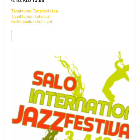
Tapahtuma Facebookissa
Tapahtuman kotisivut
Keikkapaikan kotisivut