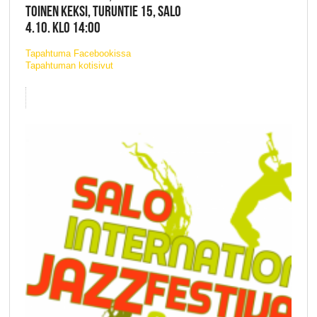
TOINEN KEKSI, TURUNTIE 15, SALO
4.10. KLO 14:00
Tapahtuma Facebookissa
Tapahtuman kotisivut