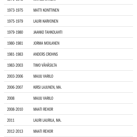
1973-1975
MATTI KONTTINEN
1975-1979
LAURI KARVONEN
1979-1980
JAAKKO TAHKOLAHTI
1980-1981
JORMA MOILANEN
1981-1983
ANDERS CROHNS
1983-2003
TIMO VÄHÄSILTA
2003-2006
MAIJU VARILO
2006-2007
KIRSI LAJUNEN, MA.
2008
MAIJU VARILO
2008-2010
MAATI REHOR
2011
LAURI LAURILA, MA.
2012-2013
MAATI REHOR