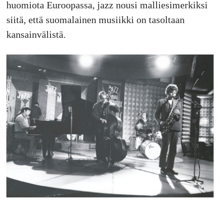
huomiota Euroopassa, jazz nousi malliesimerkiksi
siitä, että suomalainen musiikki on tasoltaan
kansainvälistä.