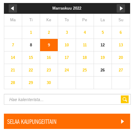
Marraskuu 2022
Ma
Ti
Ke
To
Pe
La
Su
1
2
3
4
5
6
7
8
9
10
11
12
13
14
15
16
17
18
19
20
21
22
23
24
25
26
27
28
29
30
SELAA KAUPUNGEITTAIN