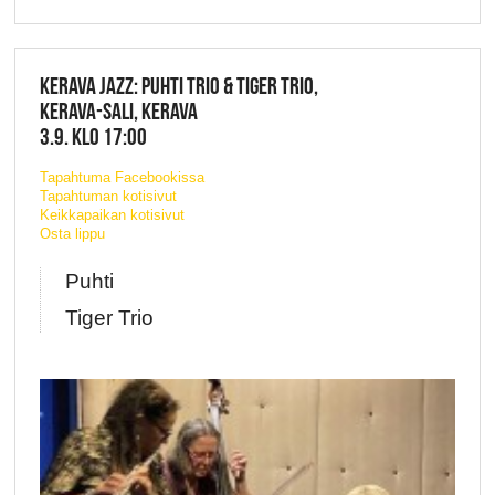
KERAVA JAZZ: PUHTI TRIO & TIGER TRIO,
KERAVA-SALI, KERAVA
3.9. KLO 17:00
Tapahtuma Facebookissa
Tapahtuman kotisivut
Keikkapaikan kotisivut
Osta lippu
Puhti
Tiger Trio