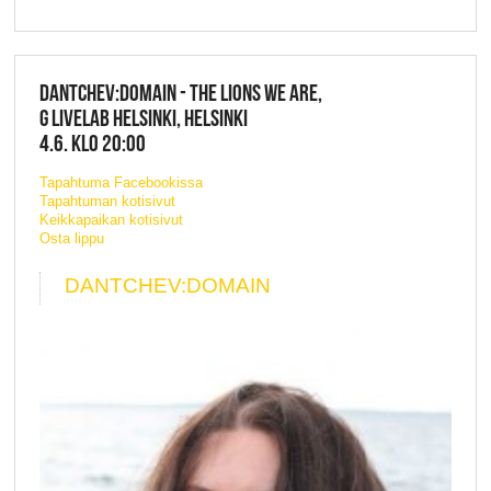
DANTCHEV:DOMAIN - THE LIONS WE ARE,
G LIVELAB HELSINKI, HELSINKI
4.6. KLO 20:00
Tapahtuma Facebookissa
Tapahtuman kotisivut
Keikkapaikan kotisivut
Osta lippu
DANTCHEV:DOMAIN