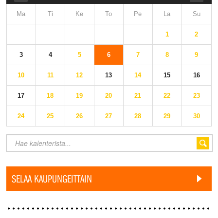
Ma
Ti
Ke
To
Pe
La
Su
1
2
3
4
5
6
7
8
9
10
11
12
13
14
15
16
17
18
19
20
21
22
23
24
25
26
27
28
29
30
SELAA KAUPUNGEITTAIN