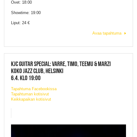
Ovet: 18:00
Showtime: 19:00
Liput: 24 €
Avaa tapahtuma
KJC GUITAR SPECIAL: VARRE, TIMO, TEEMU & MARZI
KOKO JAZZ CLUB, HELSINKI
6.4. KLO 19:00
Tapahtuma Facebookissa
Tapahtuman kotisivut
Keikkapaikan kotisivut