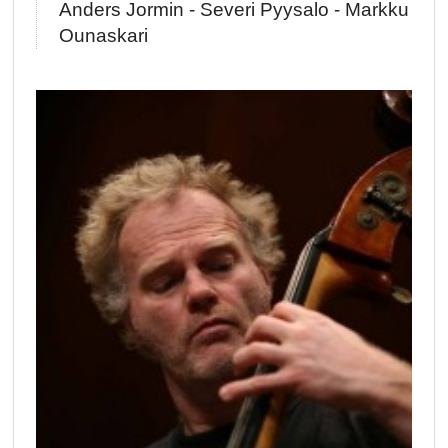
Anders Jormin - Severi Pyysalo - Markku
Ounaskari