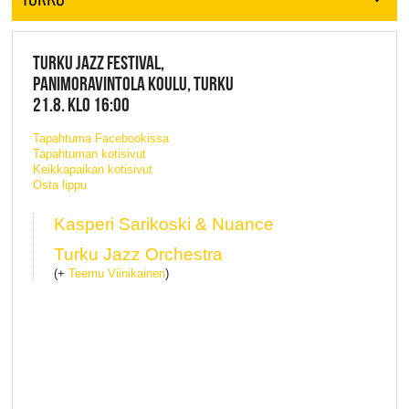
TURKU JAZZ FESTIVAL,
PANIMORAVINTOLA KOULU, TURKU
21.8. KLO 16:00
Tapahtuma Facebookissa
Tapahtuman kotisivut
Keikkapaikan kotisivut
Osta lippu
Kasperi Sarikoski & Nuance
Turku Jazz Orchestra
(+
Teemu Viinikainen
)