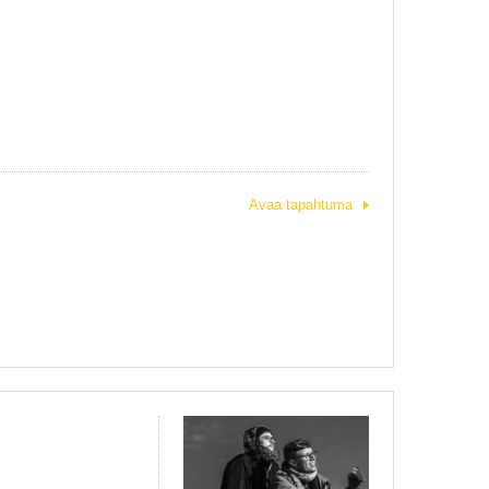
Avaa tapahtuma