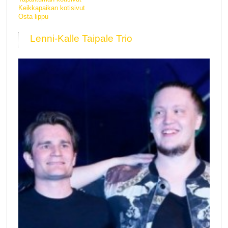
Keikkapaikan kotisivut
Osta lippu
Lenni-Kalle Taipale Trio