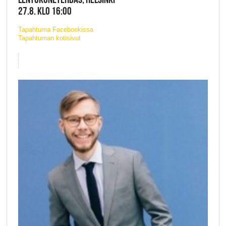
27.8. KLO 16:00
Tapahtuma Facebookissa
Tapahtuman kotisivut