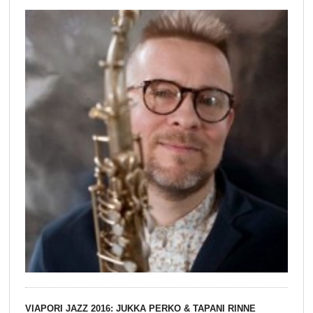
VIAPORI JAZZ 2016: JUKKA PERKO & TAPANI RINNE