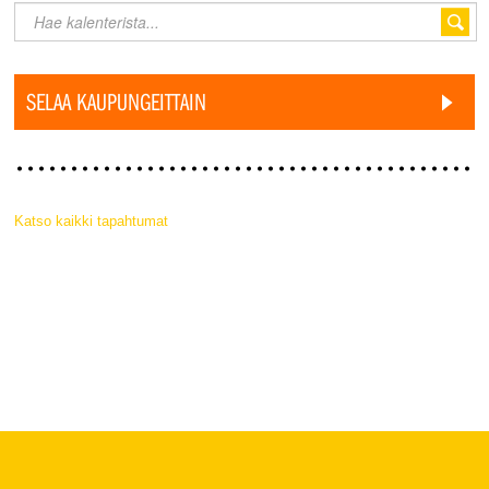
SELAA KAUPUNGEITTAIN
Katso kaikki tapahtumat