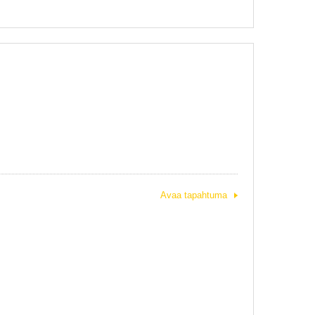
Avaa tapahtuma