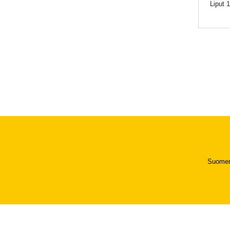
Liput 1
Suomen 