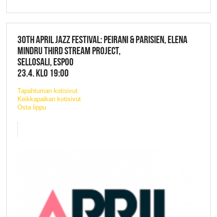
30TH APRIL JAZZ FESTIVAL: PEIRANI & PARISIEN, ELENA
MINDRU THIRD STREAM PROJECT,
SELLOSALI, ESPOO
23.4. KLO 19:00
Tapahtuman kotisivut
Keikkapaikan kotisivut
Osta lippu