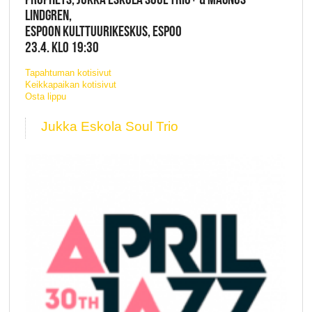
LINDGREN,
ESPOON KULTTUURIKESKUS, ESPOO
23.4. KLO 19:30
Tapahtuman kotisivut
Keikkapaikan kotisivut
Osta lippu
Jukka Eskola Soul Trio