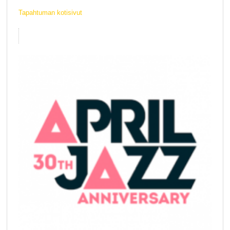
Tapahtuman kotisivut