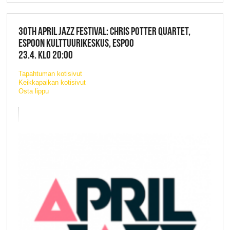
30TH APRIL JAZZ FESTIVAL: CHRIS POTTER QUARTET,
ESPOON KULTTUURIKESKUS, ESPOO
23.4. KLO 20:00
Tapahtuman kotisivut
Keikkapaikan kotisivut
Osta lippu