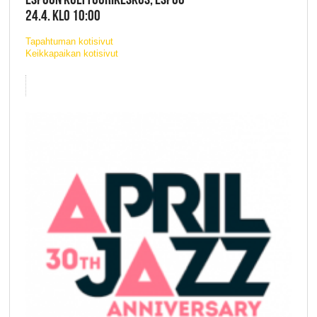
24.4. KLO 10:00
Tapahtuman kotisivut
Keikkapaikan kotisivut